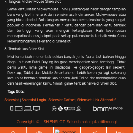
7. Tangkas Mickey Mouse Shien Slot
Game kartu klasik Mickeymouse ( MM ) Bolatangkas hadir dengan tampilan
baru yang lebih menarik dan semakin asyik dimainkan, Mickeymouse atau
yang biasa disebut Bola tangkas merupakan permainan kartu yang sangat
populer di Indonesia. Permainan 7 kartu dengan pemilihan kartu terbaik
dan tertinggi yang akan menguji ketangkasan. Raih kesempatan
mendapatkan bonus jackpot pada setiap putaran kartu terbaik Anda, Coba
keberuntunganmu sekarang di Shienslot!
8. Tembak Ikan Shien Slot
Misi kamu ialah menembak sekian banyak jenis fauna laut bahkan hingga
Naga Laut dan Putri Duyung lho guna mendapatkan skor tertinggi. Tidak
perlu waktu lama game ini diadaptasi ke gadget-gadget lain seperti
Desktop, Tablet dan Mobile Smartphone. Lebih kerennya lagi, sekarang
kamu bisa bermain tembak ikan secara Judi Online dan mendapatkan cuan
dari hasil kemenangan kamu. Nimati game terbaik hanya di Shien Slot.
Tags Slots:
Shienslot
|
Shienslot Login
|
Shienslot Daftar |
Shienslot Link Alternatif
|
Copyright © - SHIENSLOT. Seluruh hak cipta dilindungi