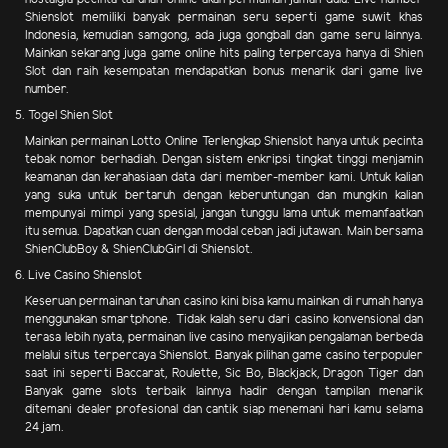
Shienslot memiliki banyak permainan seru seperti game suwit khas
Indonesia, kemudian samgong, ada juga gongball dan game seru lainnya.
Mainkan sekarang juga game online hits paling terpercaya hanya di Shien
Slot dan raih kesempatan mendapatkan bonus menarik dari game live
number.
5. Togel Shien Slot
Mainkan permainan Lotto Online Terlengkap Shienslot hanya untuk pecinta
tebak nomor berhadiah. Dengan sistem enkripsi tingkat tinggi menjamin
keamanan dan kerahasiaan data dari member-member kami. Untuk kalian
yang suka untuk bertaruh dengan keberuntungan dan mungkin kalian
mempunyai mimpi yang spesial, jangan tunggu lama untuk memanfaatkan
itu semua. Dapatkan cuan dengan modal ceban jadi jutawan. Main bersama
ShienClubBoy & ShienClubGirl di Shienslot.
6. Live Casino Shienslot
Keseruan permainan taruhan casino kini bisa kamu mainkan di rumah hanya
menggunakan smartphone. Tidak kalah seru dari casino konvensional dan
terasa lebih nyata, permainan live casino menyajikan pengalaman berbeda
melalui situs terpercaya Shienslot. Banyak pilihan game casino terpopuler
saat ini seperti Baccarat, Roulette, Sic Bo, Blackjack, Dragon Tiger dan
Banyak game slots terbaik lainnya hadir dengan tampilan menarik
ditemani dealer profesional dan cantik siap menemani hari kamu selama
24 jam.