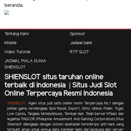
beranda.
Tentang Kami
Sponsor
Mobile
Jadwal bank
Video Tutorial
RTP SLOT
JADWAL PIALA DUNIA
SHIENSLOT
SHIENSLOT situs taruhan online
terbaik di Indonesia | Situs Judi Slot
Online Terpercaya Resmi Indonesia
SHIENSLOT
Agen situs judi slots online resmi Terpercaya No.1 dengan
pilihan game terelengkap Sportbook, Esport, Slots, Idnlive, Poker, Togel,
Live Casino, Tangkas MickeyMouse, Tembak ikan.
Telah bersertifikasi dan
legalitas PAGCOR (Philippine Amusement And Gaming Corporation).Situs
Shienslot dilengkapi dengan sistem keamanan terenkripsi anti hack yang
terbukti aman untuk semua data member kami dan langsung dari server