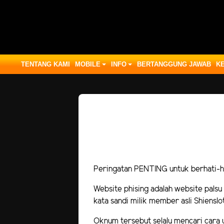
TENTANG KAMI
MOBILE
INFO
BERTANGGUNG JAWAB
K
Peringatan PENTING untuk berhati-ha
Website phising adalah website pals
kata sandi milik member asli Shienslo
Oknum tersebut selalu mencari cara