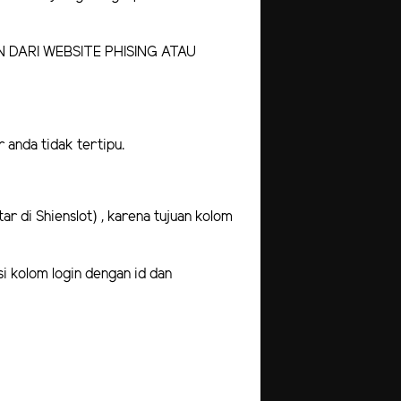
DARI WEBSITE PHISING ATAU
anda tidak tertipu.
r di Shienslot) , karena tujuan kolom
si kolom login dengan id dan