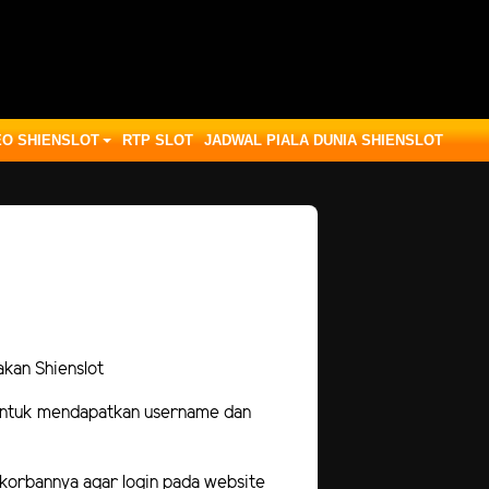
EO SHIENSLOT
RTP SLOT
JADWAL PIALA DUNIA SHIENSLOT
kan Shienslot
 untuk mendapatkan username dan
korbannya agar login pada website