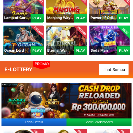
Lamp of Cornucopia
Mahjong Ways IV
Power of Odin 1000
PLAY
PLAY
PLAY
PROMO
PROMO
NEW
Ocean Lord
Eternal War
Soda Man
PLAY
PLAY
PLAY
PROMO
E-LOTTERY
Lihat Semua
Lebih Details
View Leaderboard