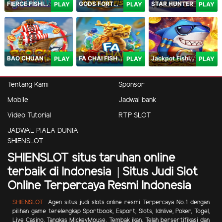
FIERCE FISHING
GODS FORTUNE FISHING
STAR HUNTER
PLAY
PLAY
PLAY
BAO CHUAN FISHING
FA CHAI FISHING
Jackpot Fishing Jili
PLAY
PLAY
PLAY
Tentang Kami
Sponsor
Mobile
Jadwal bank
Video Tutorial
RTP SLOT
JADWAL PIALA DUNIA
SHIENSLOT
SHIENSLOT situs taruhan online
terbaik di Indonesia | Situs Judi Slot
Online Terpercaya Resmi Indonesia
SHIENSLOT
Agen situs judi slots online resmi Terpercaya No.1 dengan
pilihan game terelengkap Sportbook, Esport, Slots, Idnlive, Poker, Togel,
Live Casino, Tangkas MickeyMouse, Tembak ikan.
Telah bersertifikasi dan