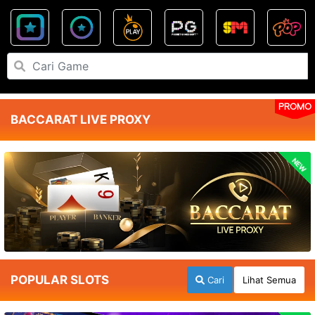
PROMO
BACCARAT LIVE PROXY
NEW
POPULAR SLOTS
Cari
Lihat Semua