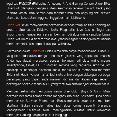
legalitas PAGCOR (Philippine Amusement And Gaming Corporation).Situs
Shienslot dilengkapi dengan sistem keamanan terenkripsi anti hack yang
terbukti aman untuk semua data member kami dan langsung dari server
utama berkecepatan tinggi sehingga bermain lebih seru.
Shien Slot
selalu menyediakan permainan dengan tampilan fitur terlengkap
seperti Sportbook, IDNLlive, Slots, Pragmatic, Live Casino, Togel dan
Esport yang memberikan sensasi bermain judi slots online yang luar biasa.
Shien Slot memiliki sistem transaksi yang beragam sehingga memudahkan
member melakukan deposit ataupun withdraw.
Permainan dalam
Shienslots
bisa dimainkan hanya menggunakan 1 user ID
yang bisa didapatkan dengan proses registrasi yang cepat dan mudah.
Anda juga dapat merasakan sensasi bermain judi slots online melalui
smartphone, tablet, PC. Customer service yang tersedia aktif 24 jam
nonstop di berbagai platform sosial media untuk membantu member
Shienslot. Hadirnya permainan judi slots online dengan dukungan berbagai
perangkat yang dapat anda mainkan dimana dan kapan saja seperti
perangkat Android maupun iOS yang tentunya akan menjadi lebih menarik.
Member setia kita mempunyai nama ShienClub Boys & Girls. Mulai
bermain bersama teman-teman menghasilkan cuan.
Shienslot juga selalu
memberikan Service, Promo dan Bonus menarik
untuk para member
aktifnya. Bukan sekedar situs judi slots online seperti biasanya,
Management Shienslot selalu meningkatkan kualitas untuk kenyaman
member. Gabung dan mainkan sekarang juga.