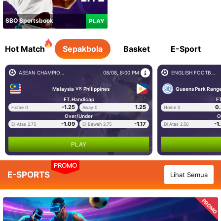
SBO Sportsbook
PLAY
Hot Match
Sepakbola
Basket
E-Sport
ENGLISH FOOTBALL LEAG...
08/08, 8:00 PM
ENGLISH FOOTBALL LEAG...
Queens Park Rangers
VS
Millwall
Burn
FT.Handicap
F
0.25
-0.25
-1
Home 0
Away 0
Home 0
Over/Under
O
-1.23
-1.05
1
Di Atas 2.50
Di Bawah 2.50
Di Atas 2.75
PLAY
PROMO
E-SPORTS
Lihat Semua
PROMO