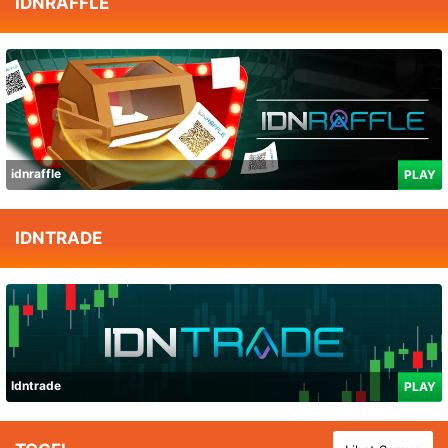
IDNRAFFLE
idnraffle
PLAY
IDNTRADE
Idntrade
PLAY