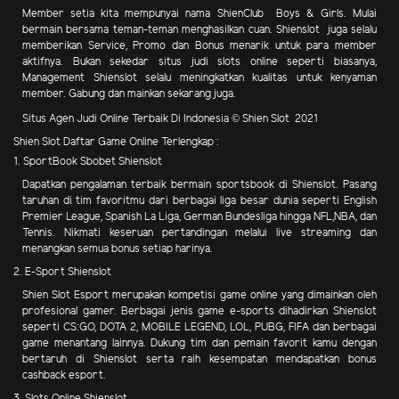
Member setia kita mempunyai nama ShienClub Boys & Girls. Mulai
bermain bersama teman-teman menghasilkan cuan.
Shienslot juga selalu
memberikan Service, Promo dan Bonus menarik
untuk para member
aktifnya. Bukan sekedar situs judi slots online seperti biasanya,
Management Shienslot selalu meningkatkan kualitas untuk kenyaman
member. Gabung dan mainkan sekarang juga.
Situs Agen Judi Online Terbaik Di Indonesia © Shien Slot 2021
Shien Slot Daftar Game Online Terlengkap :
1. SportBook Sbobet Shienslot
Dapatkan pengalaman terbaik bermain sportsbook di Shienslot. Pasang
taruhan di tim favoritmu dari berbagai liga besar dunia seperti English
Premier League, Spanish La Liga, German Bundesliga hingga NFL,NBA, dan
Tennis. Nikmati keseruan pertandingan melalui live streaming dan
menangkan semua bonus setiap harinya.
2. E-Sport Shienslot
Shien Slot Esport merupakan kompetisi game online yang dimainkan oleh
profesional gamer. Berbagai jenis game e-sports dihadirkan Shienslot
seperti CS:GO, DOTA 2, MOBILE LEGEND, LOL, PUBG, FIFA dan berbagai
game menantang lainnya. Dukung tim dan pemain favorit kamu dengan
bertaruh di Shienslot serta raih kesempatan mendapatkan bonus
cashback esport.
3. Slots Online Shienslot