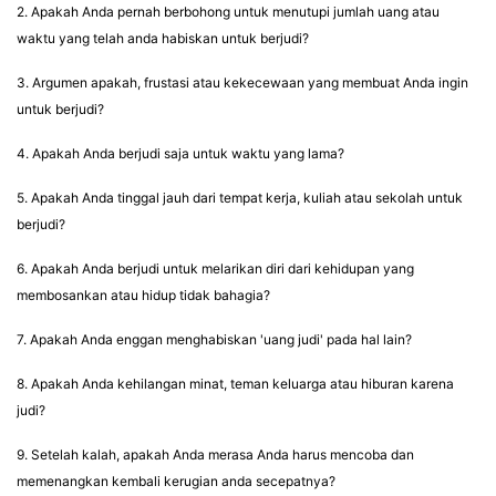
2. Apakah Anda pernah berbohong untuk menutupi jumlah uang atau
waktu yang telah anda habiskan untuk berjudi?
3. Argumen apakah, frustasi atau kekecewaan yang membuat Anda ingin
untuk berjudi?
4. Apakah Anda berjudi saja untuk waktu yang lama?
5. Apakah Anda tinggal jauh dari tempat kerja, kuliah atau sekolah untuk
berjudi?
6. Apakah Anda berjudi untuk melarikan diri dari kehidupan yang
membosankan atau hidup tidak bahagia?
7. Apakah Anda enggan menghabiskan 'uang judi' pada hal lain?
8. Apakah Anda kehilangan minat, teman keluarga atau hiburan karena
judi?
9. Setelah kalah, apakah Anda merasa Anda harus mencoba dan
memenangkan kembali kerugian anda secepatnya?