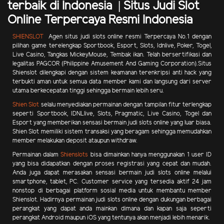
terbaik di Indonesia | Situs Judi Slot
Online Terpercaya Resmi Indonesia
SHIENSLOT
Agen situs judi slots online resmi Terpercaya No.1 dengan
pilihan game terelengkap Sportbook, Esport, Slots, Idnlive, Poker, Togel,
Live Casino, Tangkas MickeyMouse, Tembak ikan.
Telah bersertifikasi dan
legalitas PAGCOR (Philippine Amusement And Gaming Corporation).Situs
Shienslot dilengkapi dengan sistem keamanan terenkripsi anti hack yang
terbukti aman untuk semua data member kami dan langsung dari server
utama berkecepatan tinggi sehingga bermain lebih seru.
Shien Slot
selalu menyediakan permainan dengan tampilan fitur terlengkap
seperti Sportbook, IDNLlive, Slots, Pragmatic, Live Casino, Togel dan
Esport yang memberikan sensasi bermain judi slots online yang luar biasa.
Shien Slot memiliki sistem transaksi yang beragam sehingga memudahkan
member melakukan deposit ataupun withdraw.
Permainan dalam
Shienslots
bisa dimainkan hanya menggunakan 1 user ID
yang bisa didapatkan dengan proses registrasi yang cepat dan mudah.
Anda juga dapat merasakan sensasi bermain judi slots online melalui
smartphone, tablet, PC. Customer service yang tersedia aktif 24 jam
nonstop di berbagai platform sosial media untuk membantu member
Shienslot. Hadirnya permainan judi slots online dengan dukungan berbagai
perangkat yang dapat anda mainkan dimana dan kapan saja seperti
perangkat Android maupun iOS yang tentunya akan menjadi lebih menarik.